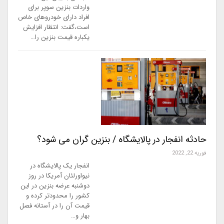
واردات بنزین سوپر برای
افراد دارای خودروهای خاص
است،گفت: انتظار افزایش
یکباره قیمت بنزین را…
حادثه انفجار در پالایشگاه / بنزین گران می شود؟
فوریه 22, 2022
انفجار یک پالایشگاه در
نیواورلئان آمریکا در روز
دوشنبه عرضه بنزین در این
کشور را محدودتر کرده و
قیمت آن را در آستانه فصل
بهار و…