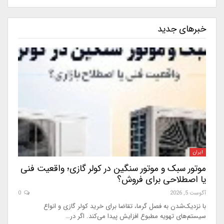
خبرهای جدید
ایران
موتور سبک و موتور سنگین در کولر گازی؛ واقعیت فنی
یا اصطلاحی برای فروش؟
آگوست 5, 2026
0
با نزدیک‌شدن به فصل گرما، تقاضا برای خرید کولر گازی و انواع
سیستم‌های تهویه مطبوع افزایش پیدا می‌کند. اگر در…