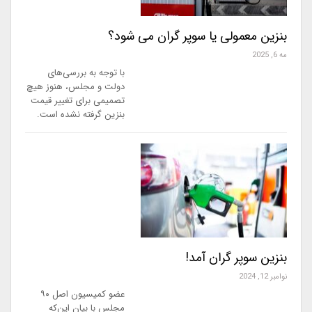
بنزین معمولی یا سوپر گران می شود؟
مه 6, 2025
با توجه به بررسی‌های
دولت و مجلس، هنوز هیچ
تصمیمی برای تغییر قیمت
بنزین گرفته نشده است.
بنزین سوپر گران آمد!
نوامبر 12, 2024
عضو کمیسیون اصل ۹۰
مجلس با بیان این‌که