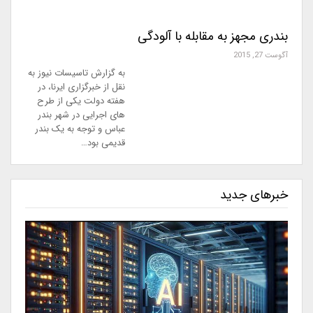
بندری مجهز به مقابله با آلودگی
آگوست 27, 2015
به گزارش تاسیسات نیوز به
نقل از خبرگزاری ایرنا، در
هفته دولت یکی از طرح
های اجرایی در شهر بندر
عباس و توجه به یک بندر
قدیمی بود…
خبرهای جدید