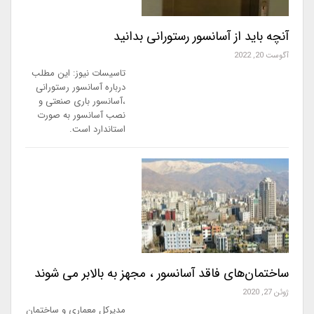
آنچه باید از آسانسور رستورانی بدانید
آگوست 20, 2022
تاسیسات نیوز: این مطلب
درباره آسانسور رستورانی
،آسانسور باری صنعتی و
نصب آسانسور به صورت
استاندارد است.
ساختمان‌های فاقد آسانسور ، مجهز به بالابر می شوند
ژوئن 27, 2020
مدیرکل معماری و ساختمان