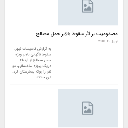
مصدومیت بر اثر سقوط بالابر حمل مصالح
آوریل 15, 2018
به گزارش تاسیسات نیوز،
سقوط ناگهانی بالابر ویژه
حمل مصالح از ارتفاع
دریک پروژه ساختمانی، دو
نفر را روانه بیمارستان کرد.
این حادثه…