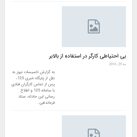
بی احتیاطی کارگر در استفاده از بالابر
مه 29, 2016
به گزارش تاسیسات نیوز به
نقل از پایگاه خبری 125،
پس از تماس کارگران قنادی
با سامانه 125 و اطلاع
رسانی این حادثه، ستاد
فرماندهی…