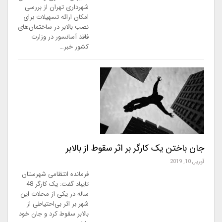
شهرداری تهران از بررسی
امکان ارائه تسهیلات برای
نصب بالابر در ساختمان‌های
فاقد آسانسور در وزارت
کشور خبر…
جان باختن یک کارگر بر اثر سقوط از بالابر
آوریل 10, 2019
فرمانده انتظامی شهرستان
تایباد گفت: یک کارگر 48
ساله در یکی از محلات این
شهر بر اثر بی‌احتیاطی از
بالابر سقوط کرد و جان خود