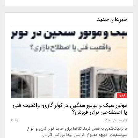
خبرهای جدید
ایران
موتور سبک و موتور سنگین در کولر گازی؛ واقعیت فنی
یا اصطلاحی برای فروش؟
آگوست 5, 2026
0
با نزدیک‌شدن به فصل گرما، تقاضا برای خرید کولر گازی و انواع
سیستم‌های تهویه مطبوع افزایش پیدا می‌کند. اگر در…