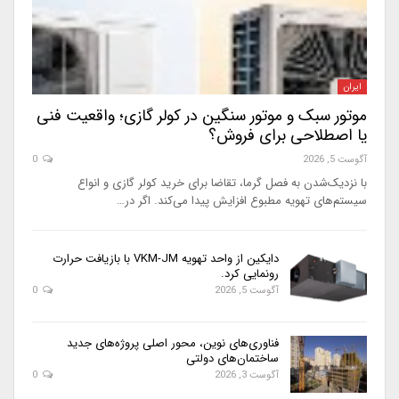
ایران
موتور سبک و موتور سنگین در کولر گازی؛ واقعیت فنی
یا اصطلاحی برای فروش؟
آگوست 5, 2026
0
با نزدیک‌شدن به فصل گرما، تقاضا برای خرید کولر گازی و انواع
سیستم‌های تهویه مطبوع افزایش پیدا می‌کند. اگر در…
دایکین از واحد تهویه VKM-JM با بازیافت حرارت
رونمایی کرد.
آگوست 5, 2026
0
فناوری‌های نوین، محور اصلی پروژه‌های جدید
ساختمان‌های دولتی
آگوست 3, 2026
0