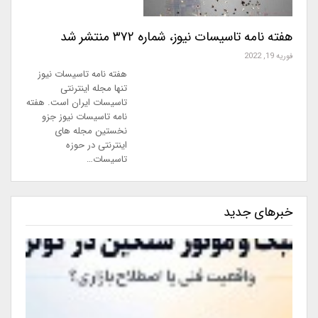
هفته نامه تاسیسات نیوز، شماره ۳۷۲ منتشر شد
فوریه 19, 2022
هفته نامه تاسیسات نیوز
تنها مجله اینترنتی
تاسیسات ایران است. هفته
نامه تاسیسات نیوز جزو
نخستین مجله های
اینترنتی در حوزه
تاسیسات…
خبرهای جدید