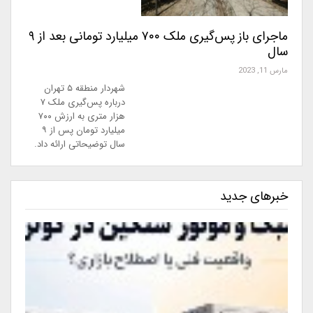
ماجرای باز پس‌گیری ملک ۷۰۰ میلیارد تومانی بعد از ۹
سال
مارس 11, 2023
شهردار منطقه ۵ تهران
درباره پس‌گیری ملک ۷
هزار متری به ارزش ۷۰۰
میلیارد تومان پس از ۹
سال توضیحاتی ارائه داد.
خبرهای جدید