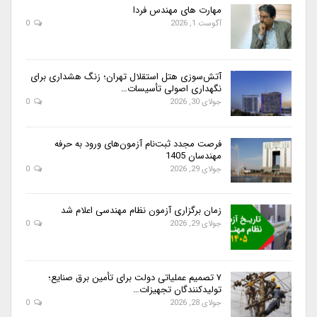
مهارت های مهندس فردا
آگوست 1, 2026
0
آتش‌سوزی هتل استقلال تهران؛ زنگ هشداری برای
نگهداری اصولی تأسیسات…
جولای 30, 2026
0
فرصت مجدد ثبت‌نام آزمون‌های ورود به حرفه
مهندسان 1405
جولای 29, 2026
0
زمان برگزاری آزمون نظام مهندسی اعلام شد
جولای 29, 2026
0
۷ تصمیم عملیاتی دولت برای تأمین برق صنایع؛
تولیدکنندگان تجهیزات…
جولای 28, 2026
0