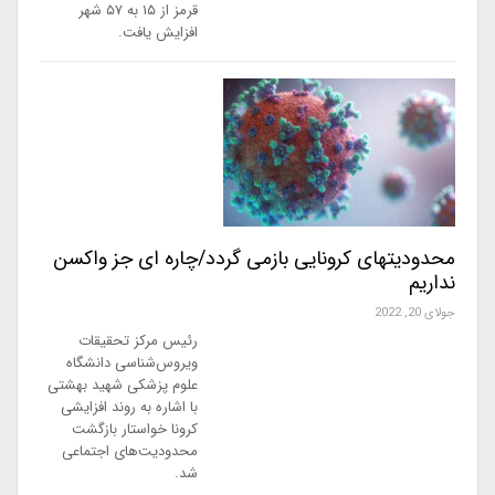
قرمز از ۱۵ به ۵۷ شهر
افزایش یافت.
محدودیتهای کرونایی بازمی گردد/چاره ای جز واکسن
نداریم
جولای 20, 2022
رئیس مرکز تحقیقات
ویروس‌شناسی دانشگاه
علوم پزشکی شهید بهشتی
با اشاره به روند افزایشی
کرونا خواستار بازگشت
محدودیت‌های اجتماعی
شد.