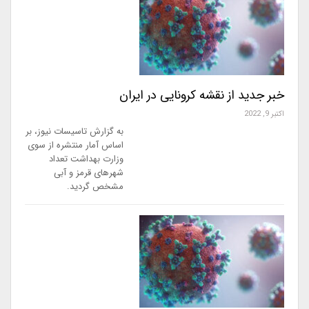
خبر جدید از نقشه کرونایی در ایران
اکتبر 9, 2022
به گزارش تاسیسات نیوز، بر
اساس آمار منتشره از سوی
وزارت بهداشت تعداد
شهرهای قرمز و آبی
مشخص گردید.