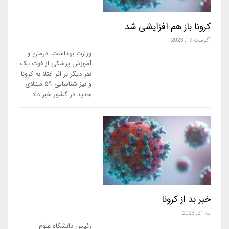
کرونا باز هم افزایشی شد
آگوست 19, 2023
وزارت بهداشت، درمان و
آموزش پزشکی از فوت یک
نفر دیگر بر اثر ابتلا به کرونا
و نیز شناسایی ۵۹ مبتلای
جدید در کشور خبر داد.
خبر بد از کرونا
مه 21, 2023
رئیس دانشگاه علوم