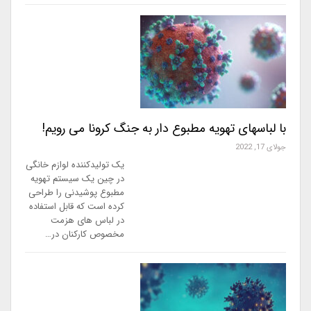
با لباسهای تهویه مطبوع دار به جنگ کرونا می رویم!
جولای 17, 2022
یک تولیدکننده لوازم خانگی
در چین یک سیستم تهویه
مطبوع پوشیدنی را طراحی
کرده است که قابل استفاده
در لباس های هزمت
مخصوص کارکنان در…