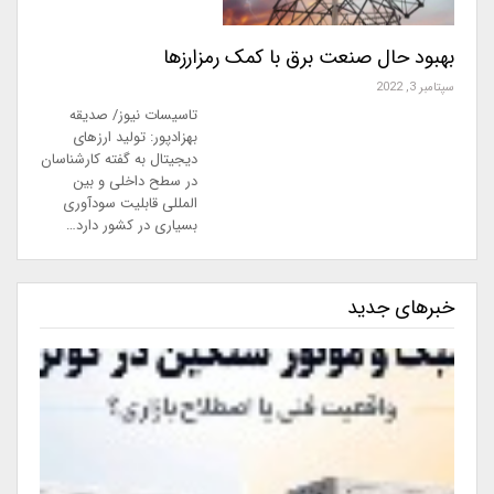
بهبود حال صنعت برق با کمک رمزارزها
سپتامبر 3, 2022
تاسیسات نیوز/ صدیقه
بهزادپور: تولید ارزهای
دیجیتال به گفته کارشناسان
در سطح داخلی و بین
المللی قابلیت سودآوری
بسیاری در کشور دارد…
خبرهای جدید