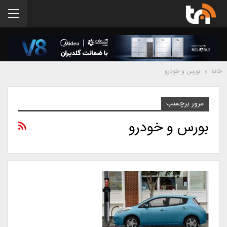
خانه
بورس و خودرو
مرور برچسب
بورس و خودرو