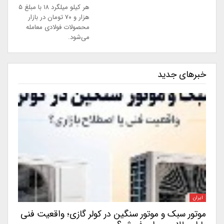
هر کیلو میلگرد ۱۸ با مبلغ ۵
هزار و ۷۰ تومان در بازار
محصولات فولادی معامله
می‌شود.
خبرهای جدید
ایران
موتور سبک و موتور سنگین در کولر گازی؛ واقعیت فنی