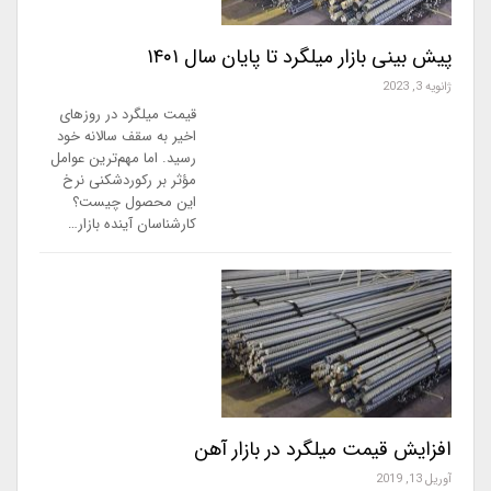
پیش بینی بازار میلگرد تا پایان سال ۱۴۰۱
ژانویه 3, 2023
قیمت میلگرد در روزهای
اخیر به سقف سالانه خود
رسید. اما مهم‌ترین عوامل
مؤثر بر رکوردشکنی نرخ
این محصول چیست؟
کارشناسان آینده بازار…
افزایش قیمت میلگرد در بازار آهن
آوریل 13, 2019