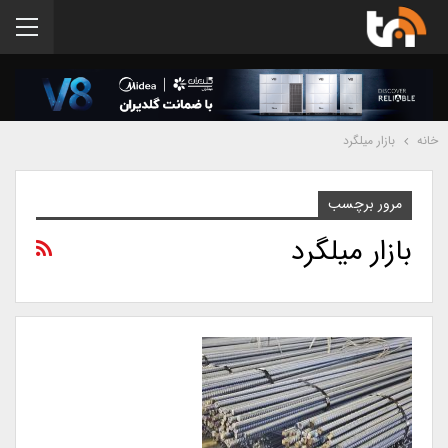
خانه
بازار میلگرد
مرور برچسب
بازار میلگرد