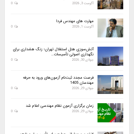
آگوست 3, 2026
0
مهارت های مهندس فردا
آگوست 1, 2026
0
آتش‌سوزی هتل استقلال تهران؛ زنگ هشداری برای
نگهداری اصولی تأسیسات…
جولای 30, 2026
0
فرصت مجدد ثبت‌نام آزمون‌های ورود به حرفه
مهندسان 1405
جولای 29, 2026
0
زمان برگزاری آزمون نظام مهندسی اعلام شد
جولای 29, 2026
0