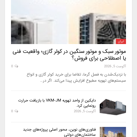
ایران
موتور سبک و موتور سنگین در کولر گازی؛ واقعیت فنی
یا اصطلاحی برای فروش؟
آگوست 5, 2026
0
با نزدیک‌شدن به فصل گرما، تقاضا برای خرید کولر گازی و انواع
سیستم‌های تهویه مطبوع افزایش پیدا می‌کند. اگر در…
دایکین از واحد تهویه VKM-JM با بازیافت حرارت
رونمایی کرد.
آگوست 5, 2026
0
فناوری‌های نوین، محور اصلی پروژه‌های جدید
ساختمان‌های دولتی