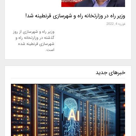
وزیر راه در وزارتخانه راه و شهرسازی قرنطینه شد!
فوریه 4, 2022
وزیر راه و شهرسازی از روز
گذشته در وزارتخانه راه و
شهرسازی قرنطینه شده
است.
خبرهای جدید