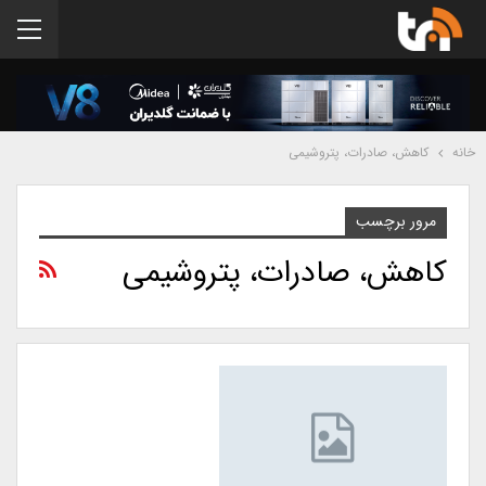
خانه
کاهش، صادرات، پتروشیمی
مرور برچسب
کاهش، صادرات، پتروشیمی