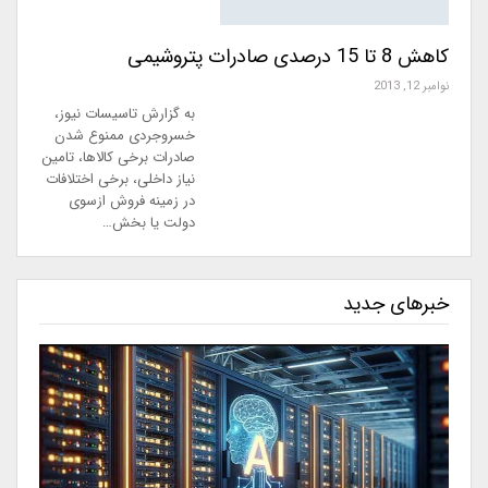
کاهش 8 تا 15 درصدی صادرات پتروشیمی
نوامبر 12, 2013
به گزارش تاسیسات نیوز،
خسروجردی ممنوع شدن
صادرات برخی کالاها، تامین
نیاز داخلی، برخی اختلافات
در زمینه فروش ازسوی
دولت یا بخش…
خبرهای جدید