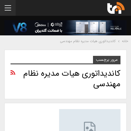
خانه
کاندیداتوری هیات مدیره نظام مهندسی
مرور برچسب
کاندیداتوری هیات مدیره نظام
مهندسی