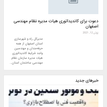
دعوت برای کاندیداتوری هیات مدیره نظام مهندسی
اصفهان
ژوئن 12, 2021
مدیرکل راه و شهرسازی
استان اصفهان از همه
حرفه‌مندان و مهندسین
واجد شرایط کاندیداتوری
هیات مدیره سازمان نظام
مهندسی ساختمان استان…
خبرهای جدید