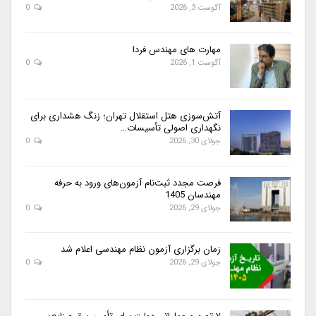
آگوست 3, 2026
0
مهارت های مهندس فردا
آگوست 1, 2026
0
آتش‌سوزی هتل استقلال تهران؛ زنگ هشداری برای
نگهداری اصولی تأسیسات…
جولای 30, 2026
0
فرصت مجدد ثبت‌نام آزمون‌های ورود به حرفه
مهندسان 1405
جولای 29, 2026
0
زمان برگزاری آزمون نظام مهندسی اعلام شد
جولای 29, 2026
0