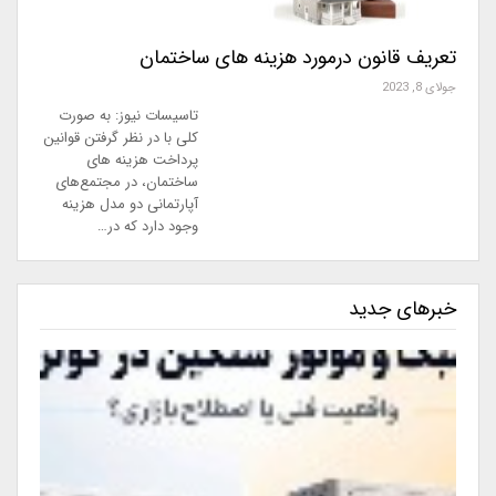
تعریف قانون درمورد هزینه های ساختمان
جولای 8, 2023
تاسیسات نیوز: به صورت
کلی با در نظر گرفتن قوانین
پرداخت هزینه های
ساختمان، در مجتمع‌های
آپارتمانی دو مدل هزینه
وجود دارد که در…
خبرهای جدید