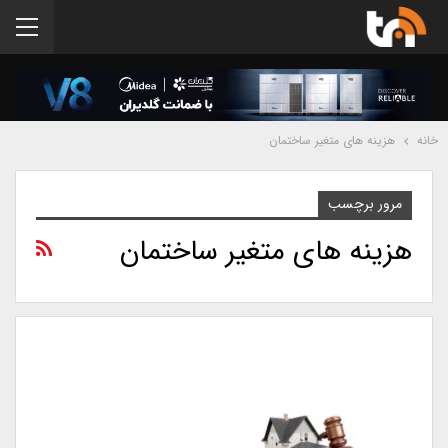
خانه
هزینه های متغیر ساختمان
مرور برچسب
هزینه های متغیر ساختمان