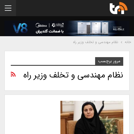
خانه
نظام مهندسی و تخلف وزیر راه
مرور برچسب
نظام مهندسی و تخلف وزیر راه