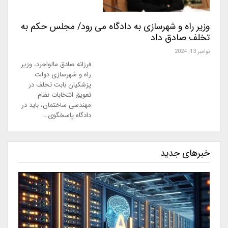
وزیر راه و شهرسازی به دادگاه می رود/ مجلس حکم به
تخلف صادق داد
نوامبر 13, 2024
فرزانه صادق مالواجرد، وزیر
راه و شهرسازی دولت
پزشکیان بابت تخلف در
تعویق انتخابات نظام
مهندسی ساختمان، باید در
دادگاه پاسخگوی…
خبرهای جدید