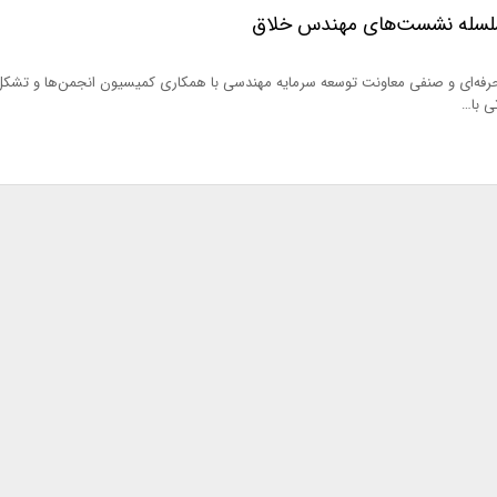
سلسله نشست‌های مهندس خلاق
رفه‌ای و صنفی معاونت توسعه سرمایه مهندسی با همکاری کمیسیون انجمن‌ها و تشکل
ی با…