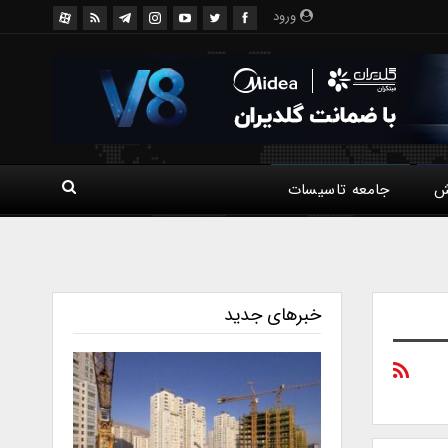
ورود
ش
جامعه تاسیسات
خبرهای جدید