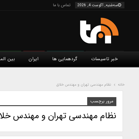
تماس با ما
سه‌شنبه, آگوست 4, 2026
خبر تاسیسات
گردهمایی ها
ایران
بین الم
خانه
نظام مهندسی تهران و مهندس خلاق
مرور برچسب
نظام مهندسی تهران و مهندس خلا