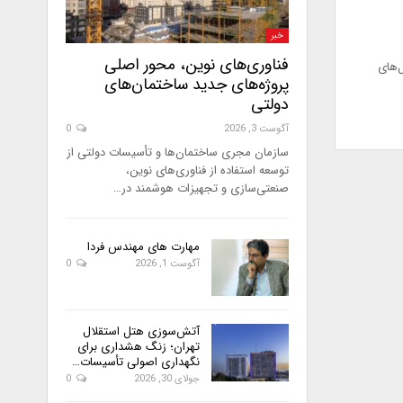
خبر
فناوری‌های نوین، محور اصلی
‌های
پروژه‌های جدید ساختمان‌های
دولتی
آگوست 3, 2026
0
سازمان مجری ساختمان‌ها و تأسیسات دولتی از
توسعه استفاده از فناوری‌های نوین،
صنعتی‌سازی و تجهیزات هوشمند در…
مهارت های مهندس فردا
آگوست 1, 2026
0
آتش‌سوزی هتل استقلال
تهران؛ زنگ هشداری برای
نگهداری اصولی تأسیسات…
جولای 30, 2026
0