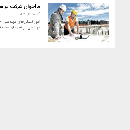
فراخوان شرکت در 
آگوست 8, 2023
امور تشکل‌های مهندسی، ح
مهندسی در نظر دارد جلسات