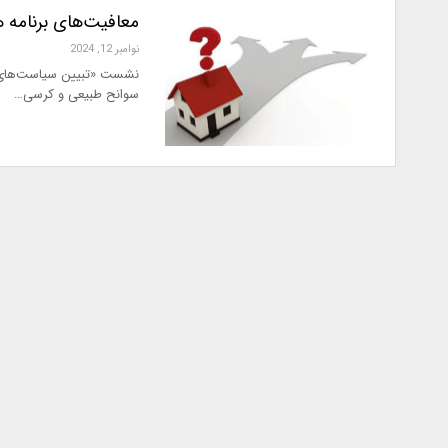
معافیت‌های برنامه 
نوامبر 12, 2024
نشست «تبیین سیاست‌های با
سوانح طبیعی و کرسی…