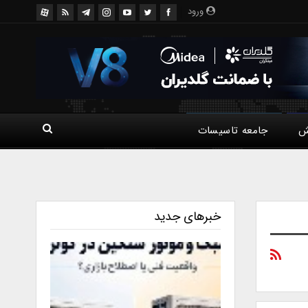
ورود
ش
جامعه تاسیسات
خبرهای جدید