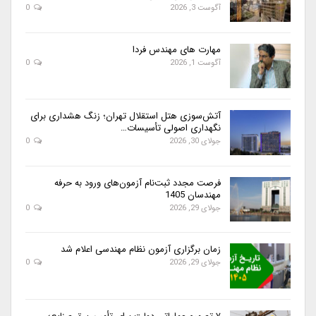
آگوست 3, 2026
0
مهارت های مهندس فردا
آگوست 1, 2026
0
آتش‌سوزی هتل استقلال تهران؛ زنگ هشداری برای
نگهداری اصولی تأسیسات…
جولای 30, 2026
0
فرصت مجدد ثبت‌نام آزمون‌های ورود به حرفه
مهندسان 1405
جولای 29, 2026
0
زمان برگزاری آزمون نظام مهندسی اعلام شد
جولای 29, 2026
0