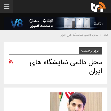
خانه
محل دائمی نمایشگاه های ایران
مرور برچسب
محل دائمی نمایشگاه های
ایران