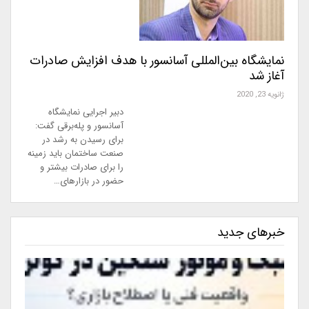
نمایشگاه بین‌المللی آسانسور با هدف افزایش صادرات
آغاز شد
ژانویه 23, 2020
دبیر اجرایی نمایشگاه
آسانسور و پله‌برقی گفت:
برای رسیدن به رشد در
صنعت ساختمان باید زمینه
را برای صادرات بیشتر و
حضور در بازارهای…
خبرهای جدید