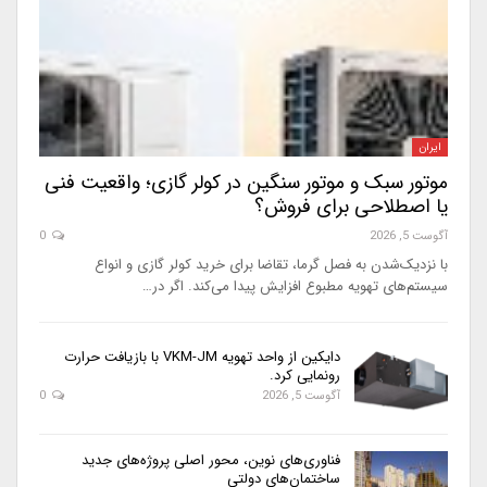
ایران
موتور سبک و موتور سنگین در کولر گازی؛ واقعیت فنی
یا اصطلاحی برای فروش؟
آگوست 5, 2026
0
با نزدیک‌شدن به فصل گرما، تقاضا برای خرید کولر گازی و انواع
سیستم‌های تهویه مطبوع افزایش پیدا می‌کند. اگر در…
دایکین از واحد تهویه VKM-JM با بازیافت حرارت
رونمایی کرد.
آگوست 5, 2026
0
فناوری‌های نوین، محور اصلی پروژه‌های جدید
ساختمان‌های دولتی