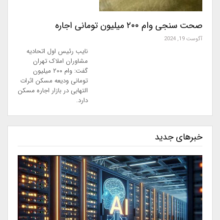
صحت سنجی وام ۲۰۰ میلیون تومانی اجاره
آگوست 19, 2024
نایب‌ رئیس اول اتحادیه
مشاوران املاک تهران
گفت: وام ۲۰۰ میلیون
تومانی ودیعه مسکن اثرات
التهابی در بازار اجاره مسکن
دارد.
خبرهای جدید