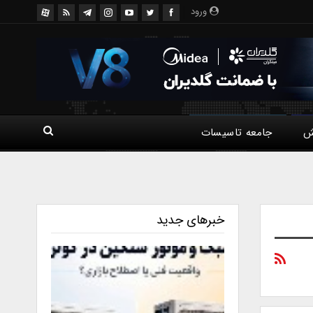
ورود
ش
جامعه تاسیسات
خبرهای جدید