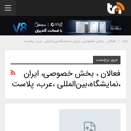
خانه
فعالان ، بخش خصوصی، ایران ،نمایشگاه،بین‌المللی ،عرب، پلاست
مرور برچسب
فعالان ، بخش خصوصی، ایران
،نمایشگاه،بین‌المللی ،عرب، پلاست