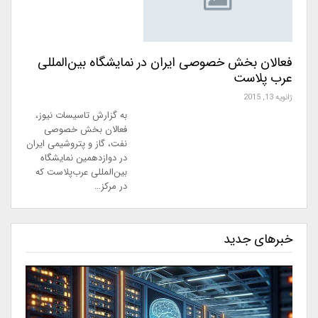
فعالان بخش خصوصی ایران در نمایشگاه بین‌المللی
عرب پلاست
ژانویه 13, 2015
به گزارش تاسیسات نیوز،
فعالان بخش خصوصی
نفت، گاز و پتروشیمی ایران
در دوازدهمین نمایشگاه
بین‌المللی عرب‌پلاست که
در مركز…
خبرهای جدید