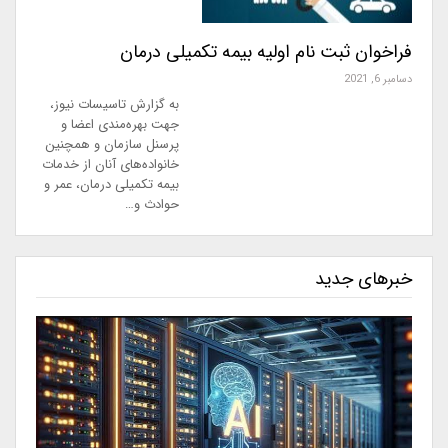
فراخوان ثبت نام اولیه بیمه تکمیلی درمان
دسامبر 6, 2021
به گزارش تاسیسات نیوز،
جهت بهره‌مندی اعضا و
پرسنل سازمان و همچنین
خانواده‌های آنان از خدمات
بیمه تکمیلی درمان، عمر و
حوادث و…
خبرهای جدید