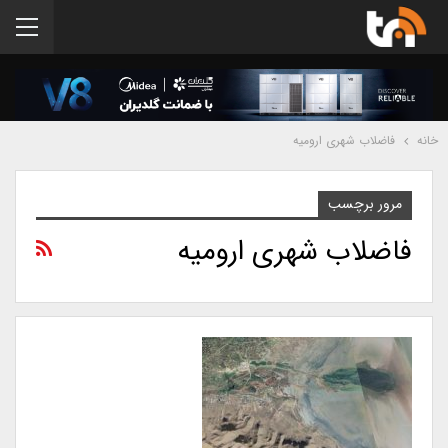
خانه
فاضلاب شهری ارومیه
مرور برچسب
فاضلاب شهری ارومیه