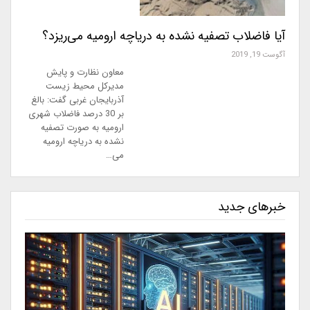
آیا فاضلاب تصفیه نشده به دریاچه ارومیه می‌ریزد؟
آگوست 19, 2019
معاون نظارت و پایش
مدیرکل محیط زیست
آذربایجان غربی گفت: بالغ
بر 30 درصد فاضلاب شهری
ارومیه به صورت تصفیه
نشده به دریاچه ارومیه
می…
خبرهای جدید