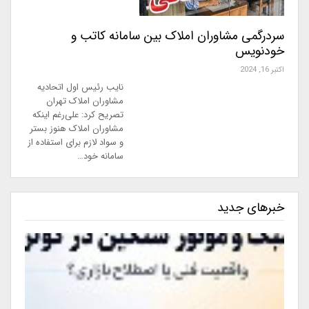
سردرگمی مشاوران املاک بین سامانه کاتب و
خودنویس
اکتبر 16, 2024
نایب رئیس اول اتحادیه
مشاوران املاک تهران
تصریح کرد: علی‌رغم اینکه
مشاوران املاک هنوز بستر
و سواد لازم برای استفاده از
سامانه خود…
خبرهای جدید