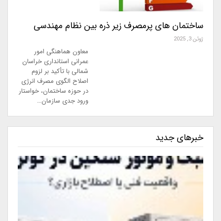
ساختمان های پرمصرف زیر ذره بین نظام مهندسی
ژوئن 3, 2025
معاون هماهنگی امور
عمرانی استانداری خراسان
شمالی با تأکید بر لزوم
اصلاح الگوی مصرف انرژی
در حوزه ساختمان، خواستار
ورود جدی سازمان…
خبرهای جدید