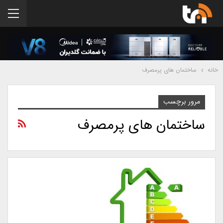
خانه
ساختمان های پرمصرف
مرور برچسب
ساختمان های پرمصرف