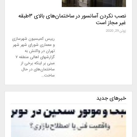
نصب نکردن آسانسور در ساختمان‌های بالای ۳طبقه
غیر مجاز است
ژوئن 29, 2020
رییس کمیسیون شهرسازی
و معماری شورای شهر شهر
تهران در واکنش به
گزارشهای اهالی منطقه ۷
مبنی بر اینکه برخی از
ساختمان‌های در حال
ساخت…
خبرهای جدید