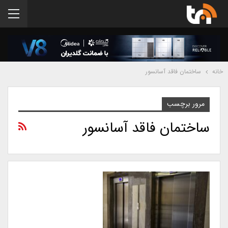
خانه
ساختمان فاقد آسانسور
مرور برچسب
ساختمان فاقد آسانسور