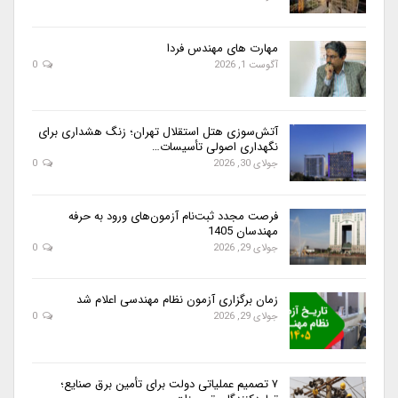
مهارت های مهندس فردا
آگوست 1, 2026
0
آتش‌سوزی هتل استقلال تهران؛ زنگ هشداری برای
نگهداری اصولی تأسیسات…
جولای 30, 2026
0
فرصت مجدد ثبت‌نام آزمون‌های ورود به حرفه
مهندسان 1405
جولای 29, 2026
0
زمان برگزاری آزمون نظام مهندسی اعلام شد
جولای 29, 2026
0
۷ تصمیم عملیاتی دولت برای تأمین برق صنایع؛