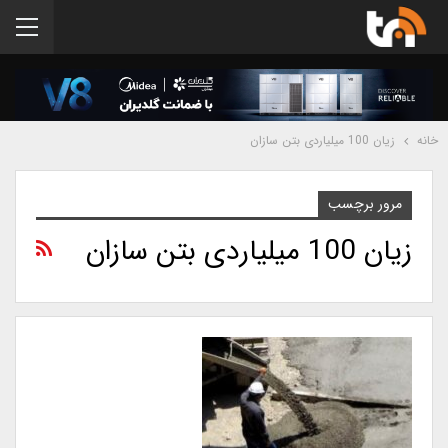
خانه
زیان 100 میلیاردی بتن سازان
مرور برچسب
زیان 100 میلیاردی بتن سازان