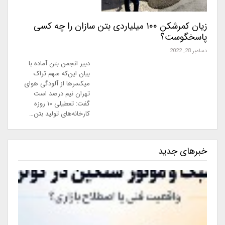
زیان کمرشکن ۱۰۰ میلیاردی بتن سازان را چه کسی
پاسخگوست؟
دسامبر 28, 2022
دبیر انجمن بتن آماده با
بیان این‌که سهم تراک
میکسرها از آلودگی هوای
تهران نیم درصد است
گفت:‌ تعطیلی ۱۰ روزه
کارخانه‌های تولید بتن…
خبرهای جدید