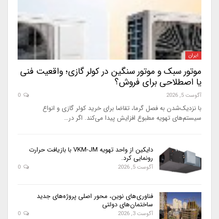
ایران
موتور سبک و موتور سنگین در کولر گازی؛ واقعیت فنی
یا اصطلاحی برای فروش؟
آگوست 5, 2026
0
با نزدیک‌شدن به فصل گرما، تقاضا برای خرید کولر گازی و انواع
سیستم‌های تهویه مطبوع افزایش پیدا می‌کند. اگر در…
دایکین از واحد تهویه VKM-JM با بازیافت حرارت
رونمایی کرد.
آگوست 5, 2026
0
فناوری‌های نوین، محور اصلی پروژه‌های جدید
ساختمان‌های دولتی
آگوست 3, 2026
0