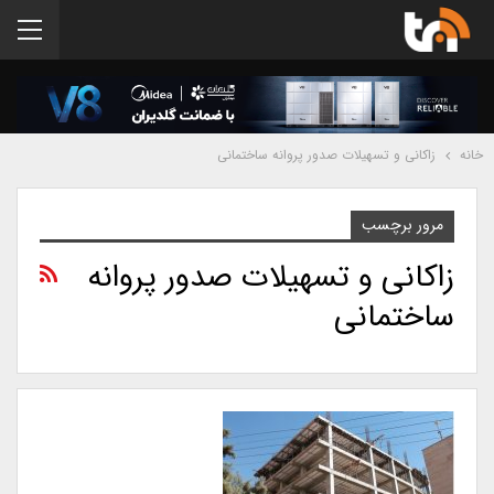
خانه
زاکانی و تسهیلات صدور پروانه ساختمانی
مرور برچسب
زاکانی و تسهیلات صدور پروانه
ساختمانی