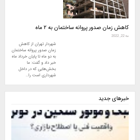
کاهش زمان صدور پروانه ساختمان به ۲ ماه
مه 22, 2022
شهردار تهران از کاهش
زمان صدور پروانه ساختمان
به دو ماه تا پایان خرداد ماه
خبر داد و گفت: ما
بخش‌هایی که در داخل
شهرداری است را…
خبرهای جدید