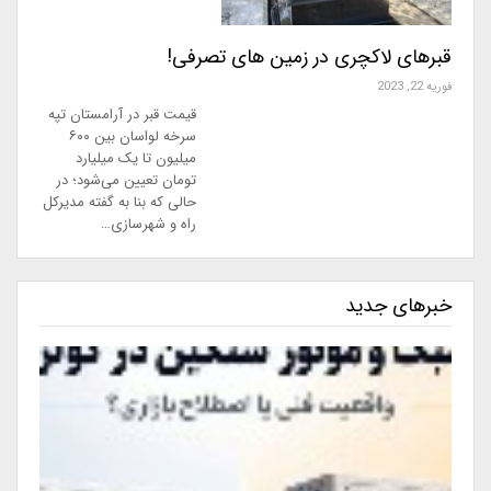
قبرهای لاکچری در زمین های تصرفی!
فوریه 22, 2023
قیمت قبر در آرامستان تپه
سرخه لواسان بین ۶۰۰
میلیون تا یک میلیارد
تومان تعیین می‌شود؛ در
حالی که بنا به گفته مدیرکل
راه و شهرسازی…
خبرهای جدید