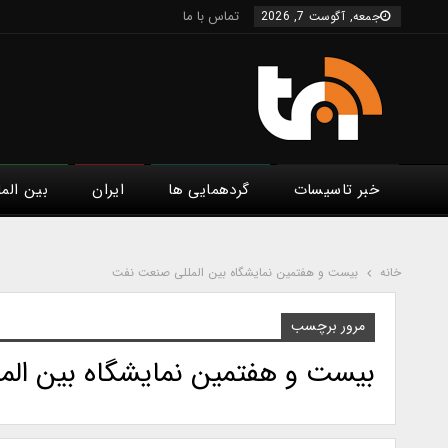
تماس با ما
جمعه, آگوست 7, 2026
خبر تاسیسات
گردهمایی ها
ایران
بین الم
خانه
بیست و هفتمین نمایشگاه بین المللی صنعت نفت
مرور برچسب
بیست و هفتمین نمایشگاه بین ال