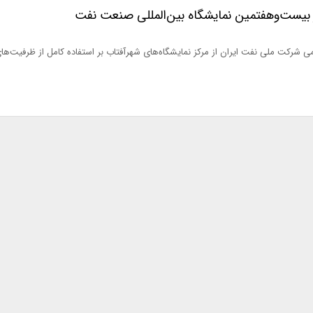
ز بیست‌وهفتمین نمایشگاه بین‌المللی صنعت نفت
ی شرکت ملی نفت ایران از مرکز نمایشگاه‌های شهرآفتاب بر استفاده کامل از ظرفیت‌ها