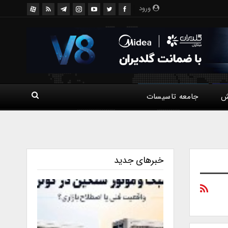
ورود
ش
جامعه تاسیسات
خبرهای جدید