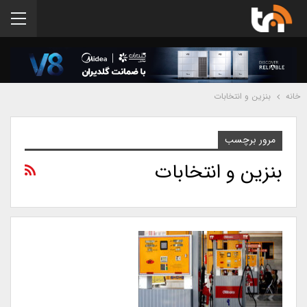
خانه
بنزین و انتخابات
مرور برچسب
بنزین و انتخابات