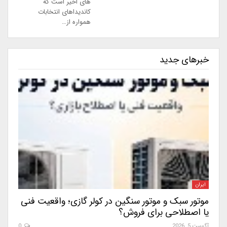
های اخیر است که
کاندیداهای انتخابات
همواره از…
خبرهای جدید
ایران
موتور سبک و موتور سنگین در کولر گازی؛ واقعیت فنی
یا اصطلاحی برای فروش؟
آگوست 5, 2026
0