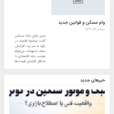
وام مسکن و قوانین جدید
سپتامبر 25, 2013
مدیر عامل بانک مسکن
گفت: چنانچه اقتصاد در
رکود به سر برد، افزایش
سقف تسهیلات می‌تواند
موجب رشد اقتصادی با
حداقل افزایش قیمت‌ها…
خبرهای جدید