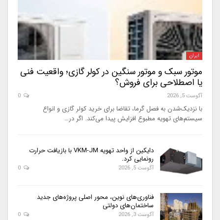
ایران
موتور سبک و موتور سنگین در کولر گازی؛ واقعیت فنی
یا اصطلاحی برای فروش؟
آگوست 5, 2026
0
با نزدیک‌شدن به فصل گرما، تقاضا برای خرید کولر گازی و انواع
سیستم‌های تهویه مطبوع افزایش پیدا می‌کند. اگر در…
دایکین از واحد تهویه VKM-JM با بازیافت حرارت
رونمایی کرد.
آگوست 5, 2026
0
فناوری‌های نوین، محور اصلی پروژه‌های جدید
ساختمان‌های دولتی
آگوست 3, 2026
0