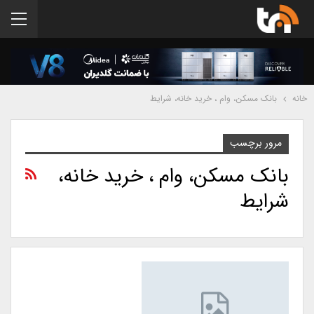
خانه
بانک مسکن، وام ، خرید خانه، شرایط
مرور برچسب
بانک مسکن، وام ، خرید خانه،
شرایط