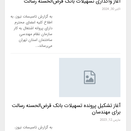
آغاز واگذاری تسهیلات بانک قرض‌الحسنه رسالت
اکتبر 30, 2024
به گزارش تاسیسات نیوز، به
اطلاع کلیه اعضای محترم
دارای پروانه اشتغال به کار
سازمان نظام مهندسی
ساختمان استان تهران
می‌رساند،…
آغاز تشکیل پرونده تسهیلات بانک قرض‌الحسنه رسالت
برای مهندسان
مارس 12, 2023
به گزارش تاسیسات نیوز،