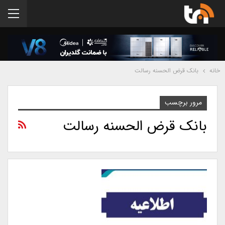
خانه
بانک قرض الحسنه رسالت
مرور برچسب
بانک قرض الحسنه رسالت