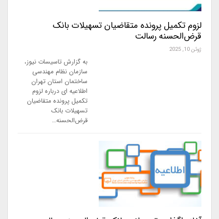
لزوم تکمیل پرونده متقاضیان تسهیلات بانک
قرض‌الحسنه رسالت
ژوئن 10, 2025
به گزارش تاسیسات نیوز،
سازمان نظام مهندسی
ساختمان استان تهران
اطلاعیه ای درباره لزوم
تکمیل پرونده متقاضیان
تسهیلات بانک
قرض‌الحسنه…