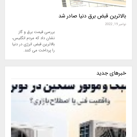
بالاترین قبض برق دنیا صادر شد
نوامبر 19, 2022
بررسی قیمت برق و گاز
نشان داد که مردم انگلیس،
بالاترین قبض انرژی در دنیا
را پرداخت می کنند.
خبرهای جدید