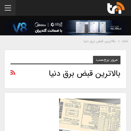
خانه
بالاترین قبض برق دنیا
مرور برچسب
بالاترین قبض برق دنیا