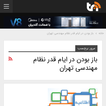
خانه
باز بودن در ایام قدر نظام مهندسی تهران
مرور برچسب
باز بودن در ایام قدر نظام
مهندسی تهران