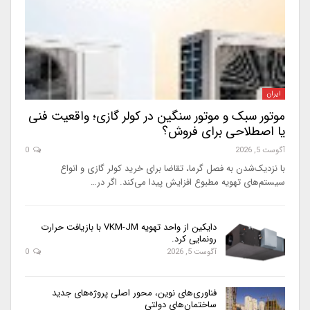
ایران
موتور سبک و موتور سنگین در کولر گازی؛ واقعیت فنی
یا اصطلاحی برای فروش؟
آگوست 5, 2026
0
با نزدیک‌شدن به فصل گرما، تقاضا برای خرید کولر گازی و انواع
سیستم‌های تهویه مطبوع افزایش پیدا می‌کند. اگر در…
دایکین از واحد تهویه VKM-JM با بازیافت حرارت
رونمایی کرد.
آگوست 5, 2026
0
فناوری‌های نوین، محور اصلی پروژه‌های جدید
ساختمان‌های دولتی