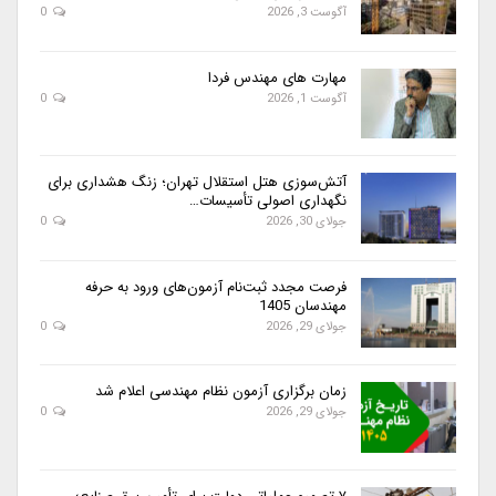
آگوست 3, 2026
0
مهارت های مهندس فردا
آگوست 1, 2026
0
آتش‌سوزی هتل استقلال تهران؛ زنگ هشداری برای
نگهداری اصولی تأسیسات…
جولای 30, 2026
0
فرصت مجدد ثبت‌نام آزمون‌های ورود به حرفه
مهندسان 1405
جولای 29, 2026
0
زمان برگزاری آزمون نظام مهندسی اعلام شد
جولای 29, 2026
0