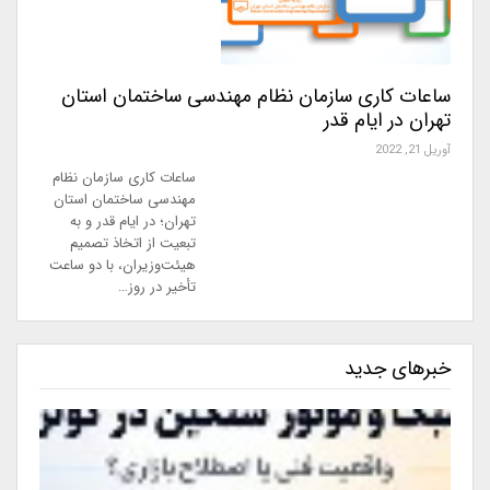
ساعات کاری سازمان نظام مهندسی ساختمان استان
تهران در ایام قدر
آوریل 21, 2022
ساعات کاری سازمان نظام
مهندسی ساختمان استان
تهران؛ در ایام قدر و به
تبعیت از اتخاذ تصمیم
هیئت‌وزیران، با دو ساعت
تأخیر در روز…
خبرهای جدید