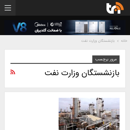
خانه
بازنشستگان وزارت نفت
مرور برچسب
بازنشستگان وزارت نفت