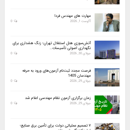
مهارت های مهندس فردا
آگوست 1, 2026
0
آتش‌سوزی هتل استقلال تهران؛ زنگ هشداری برای
نگهداری اصولی تأسیسات…
جولای 30, 2026
0
فرصت مجدد ثبت‌نام آزمون‌های ورود به حرفه
مهندسان 1405
جولای 29, 2026
0
زمان برگزاری آزمون نظام مهندسی اعلام شد
جولای 29, 2026
0
۷ تصمیم عملیاتی دولت برای تأمین برق صنایع؛