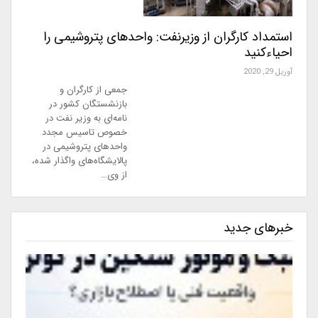
استمداد کارگران از وزیرنفت: واحدهای پتروشیمی را
احیاء‌کنید
آوریل 29, 2020
جمعی از کارگران و
بازنشستگان کشور در
نامه‌ای به وزیر نفت در
خصوص تاسیس مجدد
واحدهای پتروشیمی در
پالایشگاه‌های واگذار شده،
از وی…
خبرهای جدید