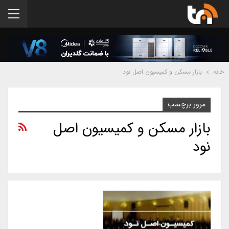
خانه
بازار مسکن و کمیسیون اصل نود
مرور برچسب
بازار مسکن و کمیسیون اصل
نود