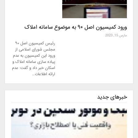
ورود کمیسیون اصل ۹۰ به موضوع سامانه املاک
مارس 15, 2023
رئیس کمیسیون اصل ۹۰
مجلس شورای اسلامی از
ورود این کمیسیون به عدم
پیاده سازی سامانه املاک و
اسکان خبر داد و گفت: عدم
ارائه اطلاعات…
خبرهای جدید