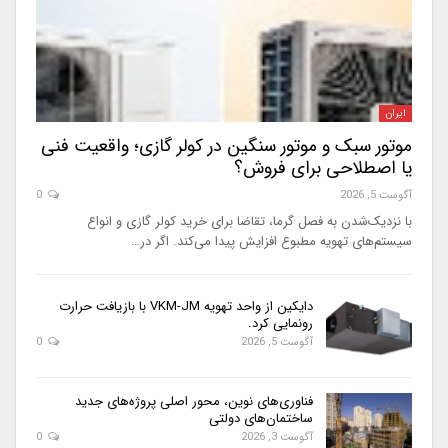
ایران
موتور سبک و موتور سنگین در کولر گازی؛ واقعیت فنی
یا اصطلاحی برای فروش؟
آگوست 5, 2026
0
با نزدیک‌شدن به فصل گرما، تقاضا برای خرید کولر گازی و انواع
سیستم‌های تهویه مطبوع افزایش پیدا می‌کند. اگر در…
دایکین از واحد تهویه VKM-JM با بازیافت حرارت
رونمایی کرد.
آگوست 5, 2026
0
فناوری‌های نوین، محور اصلی پروژه‌های جدید
ساختمان‌های دولتی
آگوست 3, 2026
0