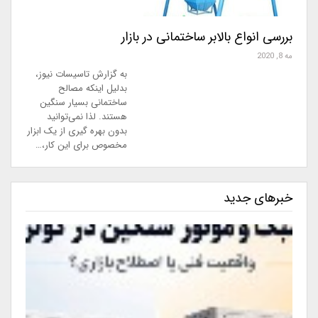
بررسی انواع بالابر ساختمانی در بازار
مه 8, 2020
به گزارش تاسیسات نیوز،
بدلیل اینکه مصالح
ساختمانی بسیار سنگین
هستند. لذا نمی‌توانید
بدون بهره گیری از یک ابزار
مخصوص برای این کار،…
خبرهای جدید