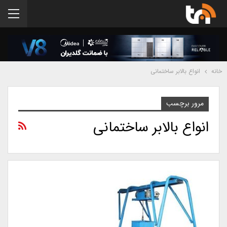
خانه
انواع بالابر ساختمانی
مرور برچسب
انواع بالابر ساختمانی