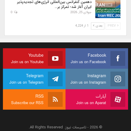
دهمین کنفرانس بین‌المللی انرژی‌های تجدیدپذیر
ایران آغاز شد؛ تمرکز بر…
جولای 25, 2026
0
PREV
بعدی
1 از 4,224
Youtube
Facebook
Join us on Youtube
Join us on Facebook
Telegram
Instagram
Join us on Telegram
Join us on Instagram
آپارات
RSS
Subscribe our RSS
Join us on Aparat
© 2026 - تاسیسات نیوز. All Rights Reserved.