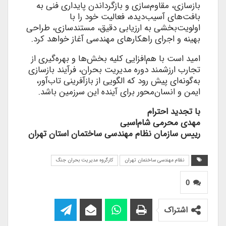
بازسازی، مقاوم‌سازی و بازگرداندن پایداری فنی به
بافت‌های آسیب‌دیده، فعالیت خود را با
اولویت‌بخشی به ارزیابی دقیق، مستندسازی، طراحی
بهینه و اجرای راهکارهای مهندسی آغاز خواهد کرد.
امید است با هم‌افزایی کلیه بخش‌ها و بهره‌گیری از
تجارب ارزشمند دوره مدیریت بحران، فرآیند بازسازی
به‌گونه‌ای پیش رود که الگویی از بازآفرینی تاب‌آور،
ایمن و انسان‌محور برای آینده این سرزمین باشد.
با تجدید احترام
مهدی محرمی شام‌اسبی
رییس سازمان نظام مهندسی ساختمان استان تهران
نظام مهندسی ساختمان تهران
کارگروه مدیریت بحران جنگ
0
اشتراک