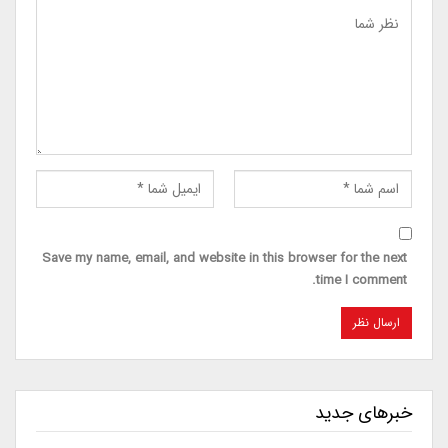
Save my name, email, and website in this browser for the next
time I comment.
خبرهای جدید