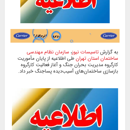
به گزارش
تاسیسات نیوز
،
سازمان نظام مهندسی
ساختمان استان تهران
طی اطلاعیه از پایان مأموریت
کارگروه مدیریت بحران جنگ و آغاز فعالیت کارگروه
بازسازی ساختمان‌های آسیب‌دیده پساجنگ خبر داد.