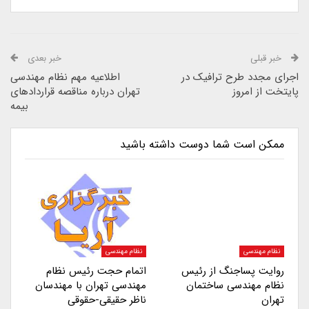
خبر قبلی
خبر بعدی
اجرای مجدد طرح ترافیک در
اطلاعیه مهم نظام مهندسی
پایتخت از امروز
تهران درباره مناقصه قراردادهای
بیمه
ممکن است شما دوست داشته باشید
نظام مهندسی
نظام مهندسی
روایت پساجنگ از رئیس
اتمام حجت رئیس نظام
نظام مهندسی ساختمان
مهندسی تهران با مهندسان
تهران
ناظر حقیقی-حقوقی