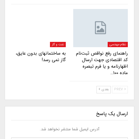
نظام مهندسی
نفت و گاز
راهنمای رفع نواقص ثبت‌نام
به ساختمانهای بدون عایق،
کد اقتصادی جهت ارسال
گاز نمی رسد!
اظهارنامه و یا فرم تبصره
ماده ۱۰۰…
PREV
بعدی
ارسال یک پاسخ
آدرس ایمیل شما منتشر نخواهد شد.