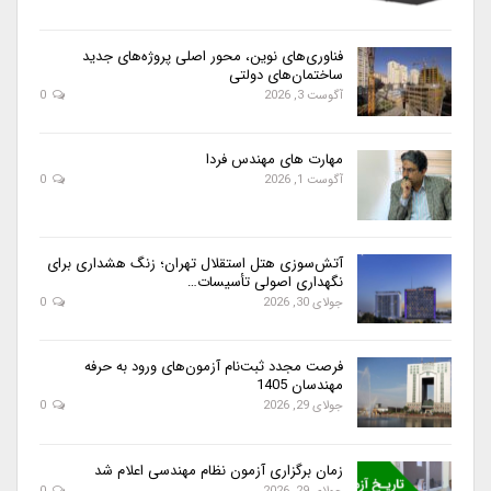
فناوری‌های نوین، محور اصلی پروژه‌های جدید
ساختمان‌های دولتی
آگوست 3, 2026
0
مهارت های مهندس فردا
آگوست 1, 2026
0
آتش‌سوزی هتل استقلال تهران؛ زنگ هشداری برای
نگهداری اصولی تأسیسات…
جولای 30, 2026
0
فرصت مجدد ثبت‌نام آزمون‌های ورود به حرفه
مهندسان 1405
جولای 29, 2026
0
زمان برگزاری آزمون نظام مهندسی اعلام شد