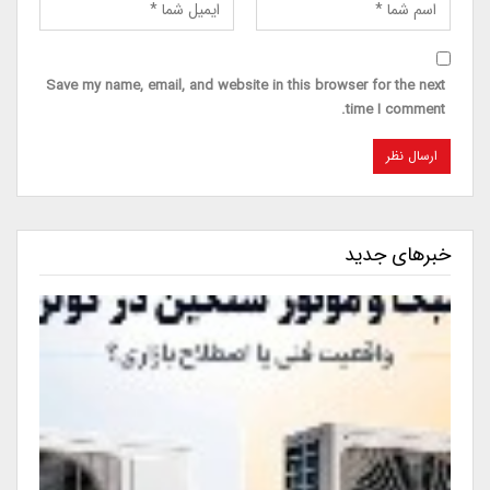
Save my name, email, and website in this browser for the next
time I comment.
خبرهای جدید