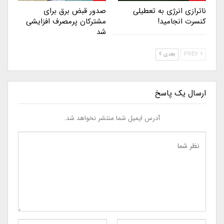
ناترازی انرژی به تعطیلی
صدور قبض برق برای
کنسرت انجامید!
مشترکان پرمصرف افزایشی
شد
PREV
بعدی
ارسال یک پاسخ
آدرس ایمیل شما منتشر نخواهد شد.