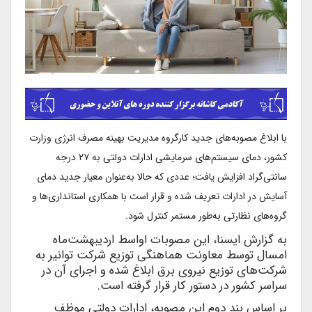
با ابلاغ مصوبه‌های جدید کارگروه مدیریت بهینه مصرف انرژی وزارت
کشور، دمای سیستم‌های سرمایشی ادارات دولتی به ۲۷ درجه
سانتی‌گراد افزایش یافت؛ عددی که حالا به‌عنوان معیار جدید دمای
آسایش در ادارات تعریف شده و قرار است با همکاری استانداری‌ها و
گروه‌های نظارتی به‌طور مستمر کنترل شود.
به گزارش ایسنا، این مصوبات اواسط اردیبهشت‌ماه
امسال توسط معاونت هماهنگی توزیع شرکت توانیر به
شرکت‌های توزیع نیروی برق ابلاغ شده و اجرای آن در
سراسر کشور در دستور کار قرار گرفته است.
بر اساس بند دوم این مصوبه، ادارات دولتی موظف