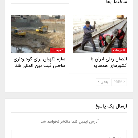
ساختمان‌ها
تاسیسات
تاسیسات
اتصال ریلی ایران با
سازه نگهبان برای گودبرداری
کشورهای همسایه
ساحلی ثبت بین المللی شد
PREV
بعدی
ارسال یک پاسخ
آدرس ایمیل شما منتشر نخواهد شد.