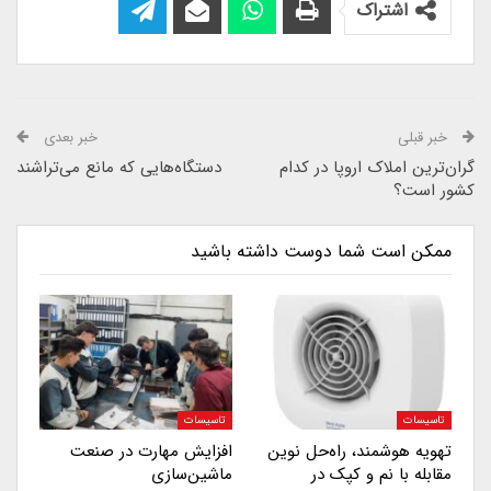
اشتراک
خبر قبلی
خبر بعدی
گران‌ترین املاک اروپا در کدام
دستگاه‌هایی که مانع می‌تراشند
کشور است؟
ممکن است شما دوست داشته باشید
تاسیسات
تاسیسات
تهویه هوشمند، راه‌حل نوین
افزایش مهارت در صنعت
مقابله با نم و کپک در
ماشین‌سازی