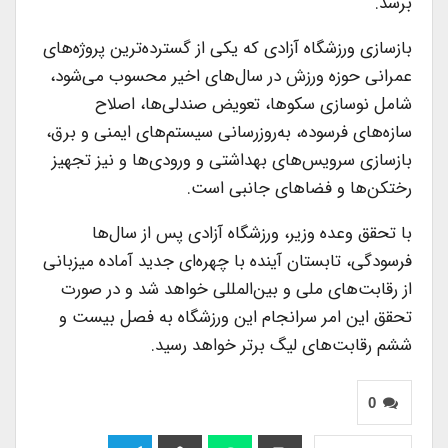
برسد.
بازسازی ورزشگاه آزادی که یکی از گسترده‌ترین پروژه‌های
عمرانی حوزه ورزش در سال‌های اخیر محسوب می‌شود،
شامل نوسازی سکوها، تعویض صندلی‌ها، اصلاح
سازه‌های فرسوده، به‌روزرسانی سیستم‌های ایمنی و برق،
بازسازی سرویس‌های بهداشتی و ورودی‌ها و نیز تجهیز
رختکن‌ها و فضاهای جانبی است.
با تحقق وعده وزیر، ورزشگاه آزادی پس از سال‌ها
فرسودگی، تابستان آینده با چهره‌ای جدید آماده میزبانی
از رقابت‌های ملی و بین‌المللی خواهد شد و در صورت
تحقق این امر سرانجام این ورزشگاه به فصل بیست و
ششم رقابت‌های لیگ برتر خواهد رسید.
0