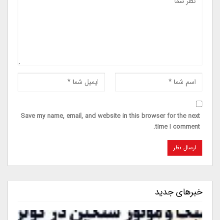
Save my name, email, and website in this browser for the next
time I comment.
خبرهای جدید