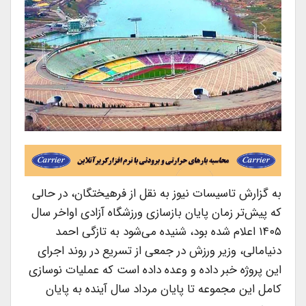
به گزارش تاسیسات نیوز به نقل از فرهیختگان، در حالی
که پیش‌تر زمان پایان بازسازی ورزشگاه آزادی اواخر سال
۱۴۰۵ اعلام شده بود، شنیده می‌شود به تازگی احمد
دنیامالی، وزیر ورزش در جمعی از تسریع در روند اجرای
این پروژه خبر داده و وعده داده است که عملیات نوسازی
کامل این مجموعه تا پایان مرداد سال آینده به پایان