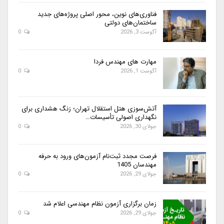
فناوری‌های نوین، محور اصلی پروژه‌های جدید
ساختمان‌های دولتی
آگوست 3, 2026
0
مهارت های مهندس فردا
آگوست 1, 2026
0
آتش‌سوزی هتل استقلال تهران؛ زنگ هشداری برای
نگهداری اصولی تأسیسات…
جولای 30, 2026
0
فرصت مجدد ثبت‌نام آزمون‌های ورود به حرفه
مهندسان 1405
جولای 29, 2026
0
زمان برگزاری آزمون نظام مهندسی اعلام شد
جولای 29, 2026
0