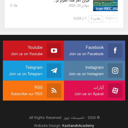
ایران آغاز شد؛ تمرکز بر…
جولای 25, 2026
0
PREV
بعدی
1 از 4,224
Youtube
Facebook
Join us on Youtube
Join us on Facebook
Telegram
Instagram
Join us on Telegram
Join us on Instagram
آپارات
RSS
Subscribe our RSS
Join us on Aparat
© 2026 - تاسیسات نیوز. All Rights Reserved.
Website Design:
KashanehAcademy