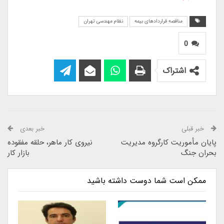
مناقصه قراردادهای بیمه
نظام مهندسی تهران
0
اشتراک
خبر قبلی
خبر بعدی
پایان مأموریت کارگروه مدیریت
نیروی کار ماهر، حلقه مفقوده
بحران جنگ
بازار کار
ممکن است شما دوست داشته باشید