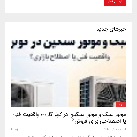
خبرهای جدید
ایران
موتور سبک و موتور سنگین در کولر گازی؛ واقعیت فنی
یا اصطلاحی برای فروش؟
آگوست 5, 2026
0