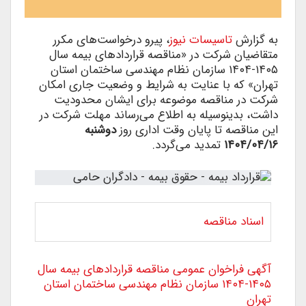
به گزارش
تاسیسات نیوز
، پیرو درخواست‌های مکرر
متقاضیان شرکت در «مناقصه قراردادهای بیمه سال
۱۴۰۵-۱۴۰۴ سازمان نظام مهندسی ساختمان استان
تهران» که با عنایت به شرایط و وضعیت جاری امکان
شرکت در مناقصه موضوعه برای ایشان محدودیت
داشت، بدینوسیله به اطلاع می‌رساند مهلت شرکت در
این مناقصه تا پایان وقت اداری روز
دوشنبه
۱۴۰۴/۰۴/۱۶
تمدید می‌گردد.
اسناد مناقصه
آگهی فراخوان عمومی مناقصه قراردادهای بیمه سال
۱۴۰۵-۱۴۰۴ سازمان نظام مهندسی ساختمان استان
تهران