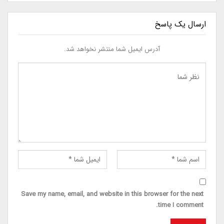
ارسال یک پاسخ
آدرس ایمیل شما منتشر نخواهد شد.
Save my name, email, and website in this browser for the next
time I comment.