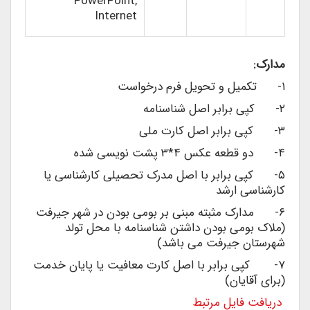
PowerPoint,
Internet
مدارک:
۱- تکمیل و تحویل فرم درخواست
۲- کپی برابر اصل شناسنامه
۳- کپی برابر اصل کارت ملی
۴- دو قطعه عکس ۴*۳ پشت نویسی شده
۵- کپی برابر با اصل مدرک تحصیلی کارشناسی یا
کارشناسی ارشد
۶- مدارک مثبته مبنی بر بومی بودن در شهر جیرفت
(ملاک بومی بودن داشتن شناسنامه با محل تولد
شهرستان جیرفت می باشد)
۷- کپی برابر با اصل کارت معافیت یا پایان خدمت
(برای آقایان)
دریافت فایل مرتبط