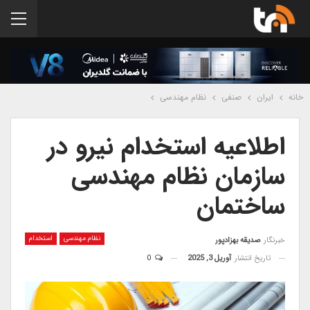
خانه
ایران
صنفی
نظام مهندسی
اطلاعیه استخدام نیرو در
سازمان نظام مهندسی
ساختمان
نظام مهندسی
استخدام
خبرنگار
صدیقه بهزادپور
تاریخ انتشار
آوریل 3, 2025
0