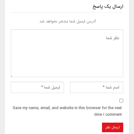
ارسال یک پاسخ
آدرس ایمیل شما منتشر نخواهد شد.
Save my name, email, and website in this browser for the next
time I comment.