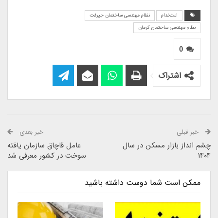
استخدام
نظام مهندسی ساختمان جیرفت
نظام مهندسی ساختمان کرمان
0
اشتراک
خبر قبلی
خبر بعدی
چشم انداز بازار مسکن در سال
عامل قاچاق سازمان یافته
۱۴۰۴
سوخت در کشور معرفی شد
ممکن است شما دوست داشته باشید