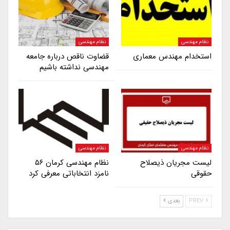
نظام مهندسی
نظام مهندسی
استخدام مهندس معماری
قضاوت ناقص درباره جامعه
مهندسی نداشته باشیم
نظام مهندسی
نظام مهندسی
لیست مجریان ذیصلاح
نظام مهندسی کرمان ۵۶
حقوقی
نامزد انتخاباتی معرفی کرد
PREV
بعدی