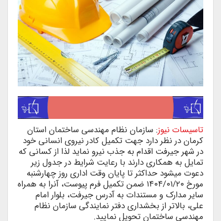
تاسیسات نیوز
: سازمان نظام مهندسی ساختمان استان
کرمان در نظر دارد جهت تکمیل کادر نیروی انسانی خود
در شهر جیرفت اقدام به جذب نیرو نماید لذا از کسانی که
تمایل به همکاری دارند با رعایت شرایط در جدول زیر
دعوت می­شود حداکثر تا پایان وقت اداری روز چهارشنبه
مورخ ۱۴۰۴/۰۱/۲۰ ضمن تکمیل فرم پیوست، آنرا به همراه
سایر مدارک و مستندات به آدرس جیرفت، بلوار امام
علی، بالاتر از بخشداری دفتر نمایندگی سازمان نظام
مهندسی ساختمان تحویل نمایید.