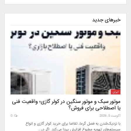
خبرهای جدید
ایران
موتور سبک و موتور سنگین در کولر گازی؛ واقعیت فنی
یا اصطلاحی برای فروش؟
آگوست 5, 2026
0
با نزدیک‌شدن به فصل گرما، تقاضا برای خرید کولر گازی و انواع
سیستم‌های تهویه مطبوع افزایش پیدا می‌کند. اگر در…