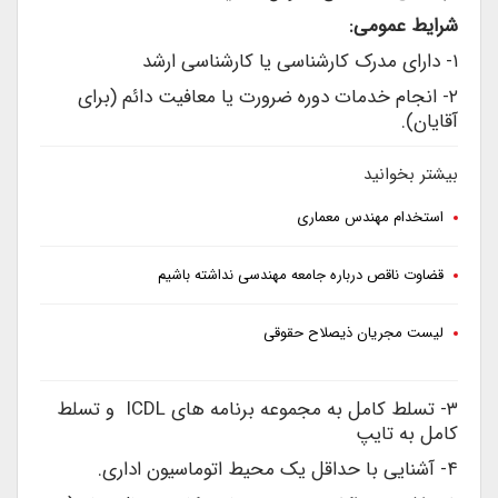
شرایط عمومی:
۱- دارای مدرک کارشناسی یا کارشناسی ارشد
۲- انجام خدمات دوره ضرورت یا معافیت دائم (برای
آقایان).
بیشتر بخوانید
استخدام مهندس معماری
قضاوت ناقص درباره جامعه مهندسی نداشته باشیم
لیست مجریان ذیصلاح حقوقی
۳- تسلط کامل به مجموعه برنامه ­های ICDL و تسلط
کامل به تایپ
۴- آشنایی با حداقل یک محیط اتوماسیون اداری.