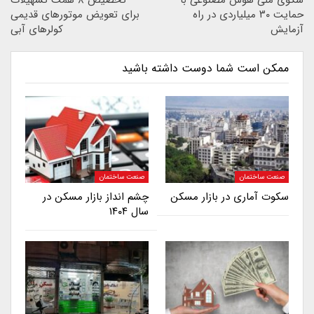
سکوی ملی هوش مصنوعی با
تخصیص ۸ همت تسهیلات
حمایت ۳۰ میلیاردی در راه
برای تعویض موتورهای قدیمی
آزمایش
کولرهای آبی
ممکن است شما دوست داشته باشید
صنعت ساختمان
صنعت ساختمان
سکوت آماری در بازار مسکن
چشم انداز بازار مسکن در
سال ۱۴۰۴