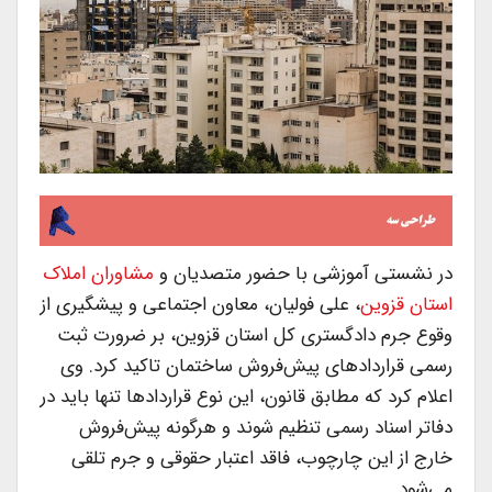
در نشستی آموزشی با حضور متصدیان و
مشاوران املاک
استان قزوین
، علی فولیان، معاون اجتماعی و پیشگیری از
وقوع جرم دادگستری کل استان قزوین، بر ضرورت ثبت
رسمی قراردادهای پیش‌فروش ساختمان تاکید کرد. وی
اعلام کرد که مطابق قانون، این نوع قراردادها تنها باید در
دفاتر اسناد رسمی تنظیم شوند و هرگونه پیش‌فروش
خارج از این چارچوب، فاقد اعتبار حقوقی و جرم تلقی
می‌شود.