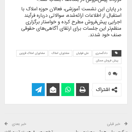
در پایان این نشست آموزشی، فعالان حوزه املاک با
استقبال از اطلاعات ارائه‌شده، سوالاتی درباره فرآیند
اجرایی پیش‌فروش مطرح کرده و خواستار برگزاری
منظم‌تر این جلسات برای ارتقای آگاهی‌های حقوقی
صنف خود شدند.
دادگستری
علی فولیان
مشاوران املاک
مشاوران املاک قزوین
پیش فروش مسکن
0
اشتراک
خبر قبلی
خبر بعدی