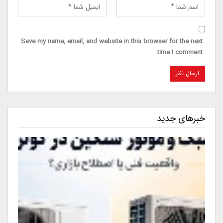
Save my name, email, and website in this browser for the next
time I comment.
خبرهای جدید