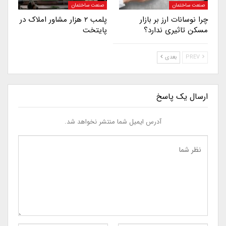
صنعت ساختمان
صنعت ساختمان
چرا نوسانات ارز بر بازار
پلمب ۲ هزار مشاور املاک در
مسکن تاثیری ندارد؟
پایتخت
PREV
بعدی
ارسال یک پاسخ
آدرس ایمیل شما منتشر نخواهد شد.